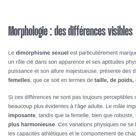
Morphologie : des différences visibles
Le
dimorphisme sexuel
est particulièrement marqu
un rôle clé dans son apparence et ses aptitudes phy
puissance et son allure majestueuse, présente des di
femelles
, que ce soit en termes de
taille, de poid
Si ces différences ne sont pas toujours perceptibles 
beaucoup plus évidentes à l’âge adulte. Le mâle im
imposante
, tandis que la femelle, bien que robuste,
plus harmonieuse
. Ces variations physiques ne se 
les capacités athlétiques et le comportement de cha