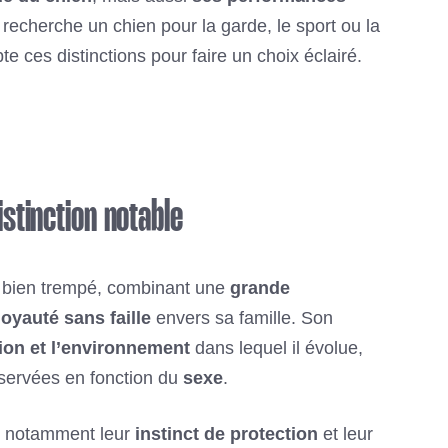
 recherche un chien pour la garde, le sport ou la
 ces distinctions pour faire un choix éclairé.
stinction notable
 bien trempé, combinant une
grande
loyauté sans faille
envers sa famille. Son
tion et l’environnement
dans lequel il évolue,
servées en fonction du
sexe
.
, notamment leur
instinct de protection
et leur