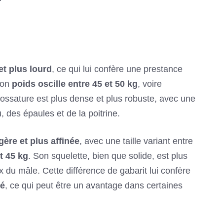
et plus lourd
, ce qui lui confère une prestance
son
poids oscille entre 45 et 50 kg
, voire
ossature est plus dense et plus robuste, avec une
, des épaules et de la poitrine.
gère et plus affinée
, avec une taille variant entre
t 45 kg
. Son squelette, bien que solide, est plus
 du mâle. Cette différence de gabarit lui confère
té
, ce qui peut être un avantage dans certaines