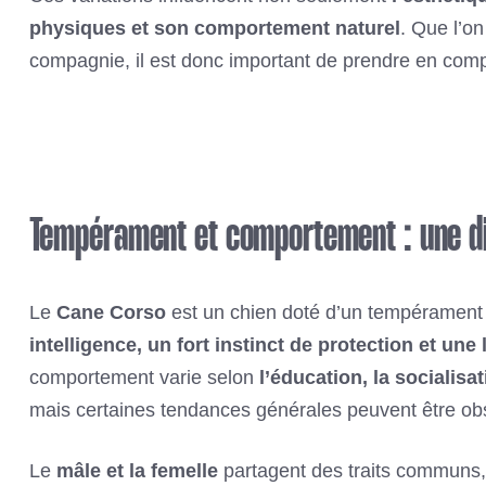
physiques et son comportement naturel
. Que l’on
compagnie, il est donc important de prendre en compte
Tempérament et comportement : une di
Le
Cane Corso
est un chien doté d’un tempérament
intelligence, un fort instinct de protection et une 
comportement varie selon
l’éducation, la socialisa
mais certaines tendances générales peuvent être ob
Le
mâle et la femelle
partagent des traits communs