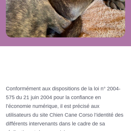
Conformément aux dispositions de la loi n° 2004-
575 du 21 juin 2004 pour la confiance en
l’économie numérique, il est précisé aux
utilisateurs du site Chien Cane Corso l’identité des
différents intervenants dans le cadre de sa