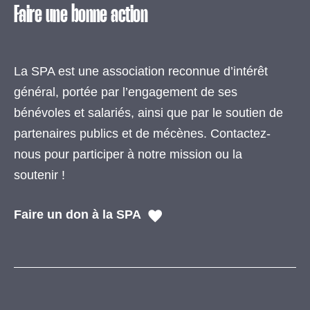
Faire une bonne action
La SPA est une association reconnue d’intérêt
général, portée par l’engagement de ses
bénévoles et salariés, ainsi que par le soutien de
partenaires publics et de mécènes. Contactez-
nous pour participer à notre mission ou la
soutenir !
Faire un don à la SPA