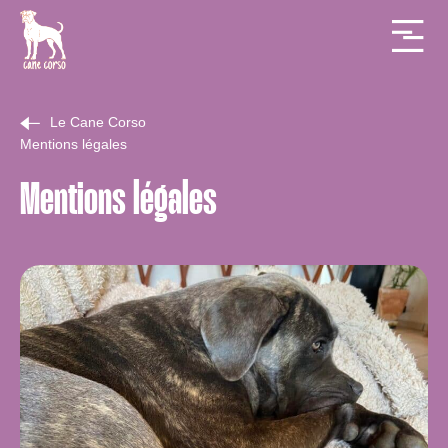
Le Cane Corso
Mentions légales
Mentions légales