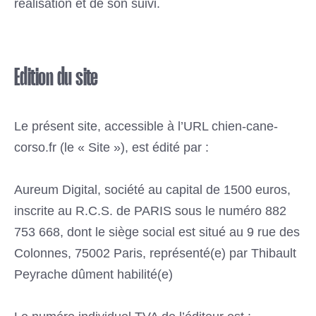
réalisation et de son suivi.
Edition du site
Le présent site, accessible à l’URL chien-cane-
corso.fr (le « Site »), est édité par :
Aureum Digital, société au capital de 1500 euros,
inscrite au R.C.S. de PARIS sous le numéro 882
753 668, dont le siège social est situé au 9 rue des
Colonnes, 75002 Paris, représenté(e) par Thibault
Peyrache dûment habilité(e)