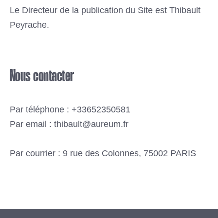
Le Directeur de la publication du Site est Thibault
Peyrache.
Nous contacter
Par téléphone : +33652350581
Par email : thibault@aureum.fr
Par courrier : 9 rue des Colonnes, 75002 PARIS