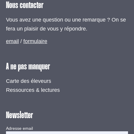
Nous contacter
Vous avez une question ou une remarque ? On se
fera un plaisir de vous y répondre.
email
/
formulaire
A ne pas manquer
Carte des éleveurs
Ressources & lectures
Newsletter
Adresse email