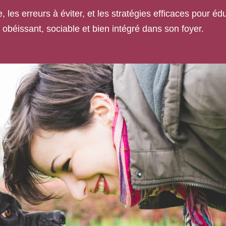
es erreurs à éviter, et les stratégies efficaces pour éd
 obéissant, sociable et bien intégré dans son foyer.