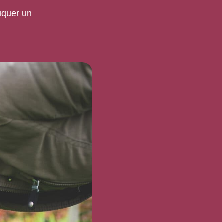
uquer un