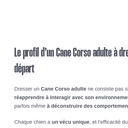
Le profil d’un Cane Corso adulte à d
départ
Dresser un
Cane Corso adulte
ne consiste pas si
réapprendre à interagir avec son environneme
parfois même
à déconstruire des comportemen
Chaque chien a
un vécu unique
, et l’efficacité