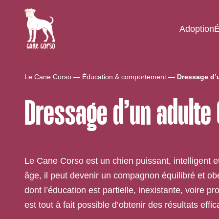
Adoption
É
Le Cane Corso
Éducation & comportement
Dressage d’
Dressage d’un adulte
Le Cane Corso est un chien puissant, intelligent e
âge, il peut devenir un compagnon équilibré et ob
dont l’éducation est partielle, inexistante, voire 
est tout à fait possible d’obtenir des résultats e