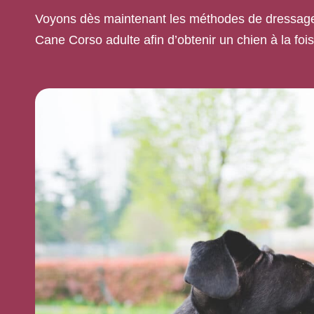
Voyons dès maintenant les méthodes de dressage, l
Cane Corso adulte afin d’obtenir un chien à la fois