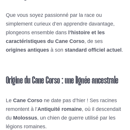
Que vous soyez passionné par la race ou
simplement curieux d’en apprendre davantage,
plongeons ensemble dans
l’histoire et les
caractéristiques du Cane Corso
, de ses
origines antiques
à son
standard officiel actuel
.
Origine du Cane Corso : une lignée ancestrale
Le
Cane Corso
ne date pas d’hier ! Ses racines
remontent à l’
Antiquité romaine
, où il descendait
du
Molossus
, un chien de guerre utilisé par les
légions romaines.