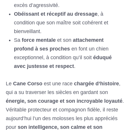
excès d’agressivité.
Obéissant et réceptif au dressage
, à
condition que son maître soit cohérent et
bienveillant.
Sa
force mentale
et son
attachement
profond à ses proches
en font un chien
exceptionnel, à condition qu’il soit
éduqué
avec justesse et respect
.
Le
Cane Corso
est une race
chargée d’histoire
,
qui a su traverser les siècles en gardant son
énergie, son courage et son incroyable loyauté
.
Véritable protecteur et compagnon fidèle, il reste
aujourd’hui l’un des molosses les plus appréciés
pour
son intelligence, son calme et son