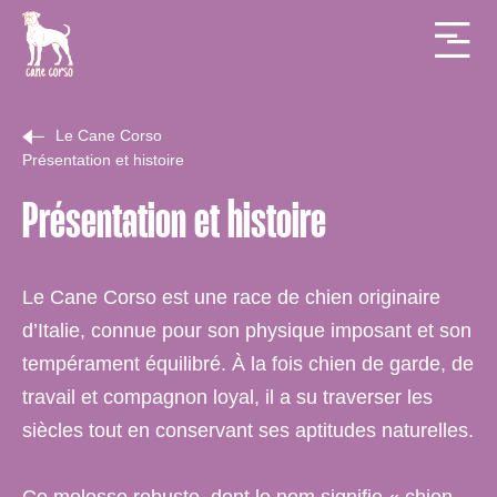
Le Cane Corso
Présentation et histoire
Présentation et histoire
Le Cane Corso est une race de chien originaire
d’Italie, connue pour son physique imposant et son
tempérament équilibré. À la fois chien de garde, de
travail et compagnon loyal, il a su traverser les
siècles tout en conservant ses aptitudes naturelles.