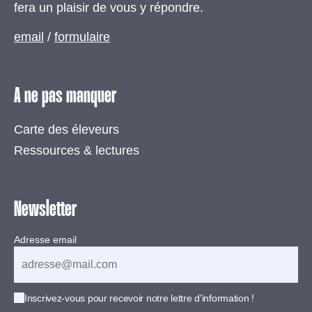
fera un plaisir de vous y répondre.
email
/
formulaire
A ne pas manquer
Carte des éleveurs
Ressources & lectures
Newsletter
Adresse email
Inscrivez-vous pour recevoir notre lettre d'information !