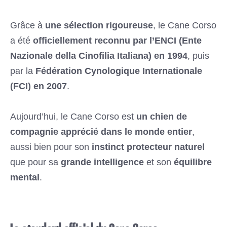
Grâce à
une sélection rigoureuse
, le Cane Corso
a été
officiellement reconnu par l’ENCI (Ente
Nazionale della Cinofilia Italiana) en 1994
, puis
par la
Fédération Cynologique Internationale
(FCI) en 2007
.
Aujourd’hui, le Cane Corso est
un chien de
compagnie apprécié dans le monde entier
,
aussi bien pour son
instinct protecteur naturel
que pour sa
grande intelligence
et son
équilibre
mental
.