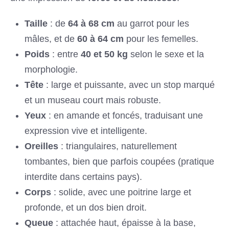
Taille
: de
64 à 68 cm
au garrot pour les
mâles, et de
60 à 64 cm
pour les femelles.
Poids
: entre
40 et 50 kg
selon le sexe et la
morphologie.
Tête
: large et puissante, avec un stop marqué
et un museau court mais robuste.
Yeux
: en amande et foncés, traduisant une
expression vive et intelligente.
Oreilles
: triangulaires, naturellement
tombantes, bien que parfois coupées (pratique
interdite dans certains pays).
Corps
: solide, avec une poitrine large et
profonde, et un dos bien droit.
Queue
: attachée haut, épaisse à la base,