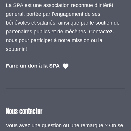
La SPA est une association reconnue d’intérêt
général, portée par l’engagement de ses
bénévoles et salariés, ainsi que par le soutien de
partenaires publics et de mécènes. Contactez-
nous pour participer à notre mission ou la
soutenir !
Faire un don à la SPA
Nous contacter
Vous avez une question ou une remarque ? On se