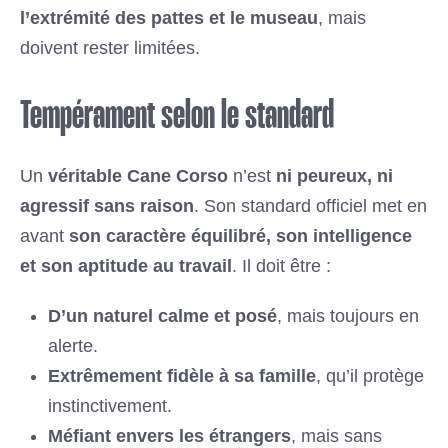
l’extrémité des pattes et le museau
, mais
doivent rester limitées.
Tempérament selon le standard
Un
véritable Cane Corso
n’est
ni peureux, ni
agressif sans raison
. Son standard officiel met en
avant
son caractère équilibré, son intelligence
et son aptitude au travail
. Il doit être :
D’un naturel calme et posé
, mais toujours en
alerte.
Extrêmement fidèle à sa famille
, qu’il protège
instinctivement.
Méfiant envers les étrangers
, mais sans