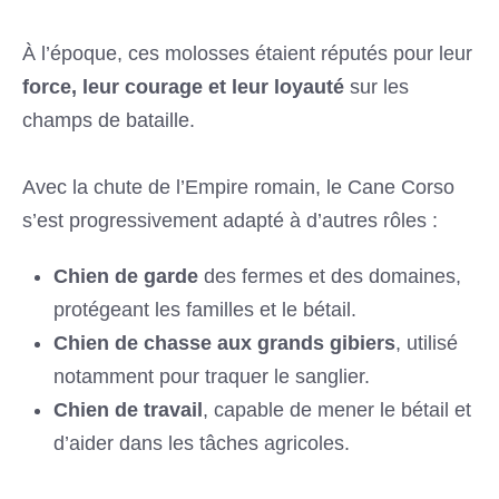
À l’époque, ces molosses étaient réputés pour leur
force, leur courage et leur loyauté
sur les
champs de bataille.
Avec la chute de l’Empire romain, le Cane Corso
s’est progressivement adapté à d’autres rôles :
Chien de garde
des fermes et des domaines,
protégeant les familles et le bétail.
Chien de chasse aux grands gibiers
, utilisé
notamment pour traquer le sanglier.
Chien de travail
, capable de mener le bétail et
d’aider dans les tâches agricoles.