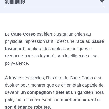
Sommaire
Le
Cane Corso
est bien plus qu’un chien au
physique impressionnant : c’est une race au
passé
fascinant
, héritière des molosses antiques et
reconnue pour sa loyauté, son intelligence et sa
polyvalence.
À travers les siècles, l’
histoire du Cane Corso
a su
évoluer pour montrer que ce chien était capable de
devenir
un compagnon fidèle et un gardien hors
pair
, tout en conservant son
charisme naturel et
son élégance robuste
.