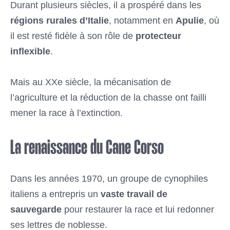
Durant plusieurs siècles, il a prospéré dans les
régions rurales d’Italie
, notamment en
Apulie
, où
il est resté fidèle à son rôle de
protecteur
inflexible
.
Mais au XXe siècle, la mécanisation de
l’agriculture et la réduction de la chasse ont failli
mener la race à l’extinction.
La renaissance du Cane Corso
Dans les années 1970, un groupe de cynophiles
italiens a entrepris un
vaste travail de
sauvegarde
pour restaurer la race et lui redonner
ses lettres de noblesse.