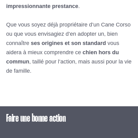
impressionnante prestance
.
Que vous soyez déjà propriétaire d’un Cane Corso
ou que vous envisagiez d’en adopter un, bien
connaître
ses origines et son standard
vous
aidera à mieux comprendre ce
chien hors du
commun
, taillé pour l’action, mais aussi pour la vie
de famille.
Faire une bonne action