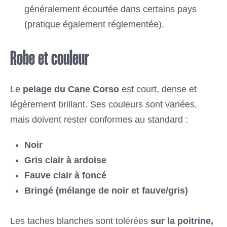
généralement écourtée dans certains pays
(pratique également réglementée).
Robe et couleur
Le
pelage du Cane Corso
est court, dense et
légèrement brillant. Ses couleurs sont variées,
mais doivent rester conformes au standard :
Noir
Gris clair à ardoise
Fauve clair à foncé
Bringé (mélange de noir et fauve/gris)
Les taches blanches sont tolérées
sur la poitrine,