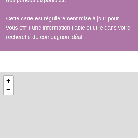
des portées disponibles.
Cette carte est régulièrement mise à jour pour
vous offrir une information fiable et utile dans votre
recherche du compagnon idéal.
+
−