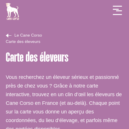
Le Cane Corso
Carte des éleveurs
Carte des éleveurs
Vous recherchez un éleveur sérieux et passionné
près de chez vous ? Grâce à notre carte
interactive, trouvez en un clin d’œil les éleveurs de
Cane Corso en France (et au-delà). Chaque point
sur la carte vous donne un aperçu des
coordonnées, du lieu d’élevage, et parfois même