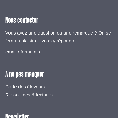
Nous contacter
Vous avez une question ou une remarque ? On se
fera un plaisir de vous y répondre.
email
/
formulaire
A ne pas manquer
Carte des éleveurs
Ressources & lectures
Newsletter