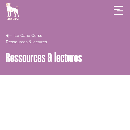
Le Cane Corso
Ressources & lectures
Ressources & lectures