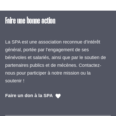
Faire une bonne action
La SPA est une association reconnue d’intérêt
général, portée par l’engagement de ses
bénévoles et salariés, ainsi que par le soutien de
partenaires publics et de mécènes. Contactez-
nous pour participer à notre mission ou la
soutenir !
Faire un don à la SPA