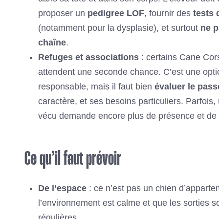
proposer un
pedigree LOF
, fournir des
tests 
(notamment pour la dysplasie), et surtout
ne p
chaîne
.
Refuges et associations
: certains Cane Cors
attendent une seconde chance. C’est une opti
responsable, mais il faut bien
évaluer le pass
caractère, et ses besoins particuliers. Parfois
vécu demande encore plus de présence et de 
Ce qu’il faut prévoir
De l’espace
: ce n’est pas un chien d’appartem
l’environnement est calme et que les sorties 
régulières.