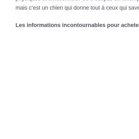
mais c’est un chien qui donne tout à ceux qui sav
Les informations incontournables pour acheter