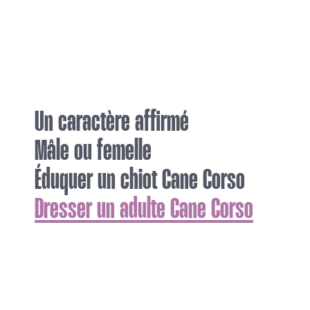
Un caractère affirmé
Mâle ou femelle
Éduquer un chiot Cane Corso
Dresser un adulte Cane Corso