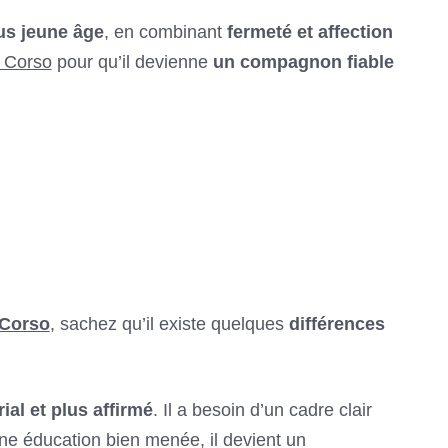
us jeune âge
, en combinant
fermeté et affection
 Corso
pour qu’il devienne
un compagnon fiable
 Corso
, sachez qu’il existe quelques
différences
rial et plus affirmé
. Il a besoin d’un cadre clair
ne éducation bien menée, il devient un