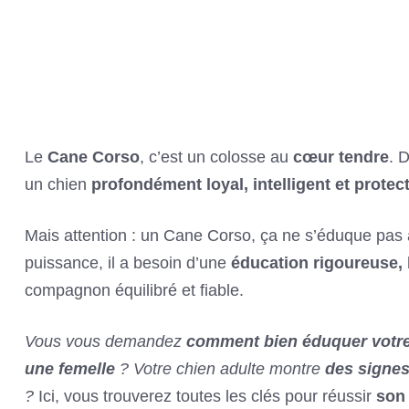
Le
Cane Corso
, c’est un colosse au
cœur tendre
. 
un chien
profondément loyal, intelligent et protec
Mais attention : un Cane Corso, ça ne s’éduque pas 
puissance, il a besoin d’une
éducation rigoureuse, 
compagnon équilibré et fiable.
Vous vous demandez
comment bien éduquer votr
une femelle
? Votre chien adulte montre
des signes
?
Ici, vous trouverez toutes les clés pour réussir
son