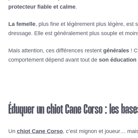
protecteur fiable et calme
.
La femelle
, plus fine et légèrement plus légère, est
dressage. Elle est généralement plus souple et moins 
Mais attention, ces différences restent
générales
! C
comportement dépend avant tout de
son éducation
Éduquer un chiot Cane Corso : les base
Un
chiot Cane Corso
, c’est mignon et joueur… mai