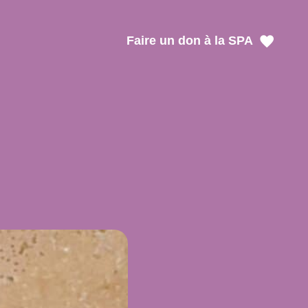
Faire un don à la SPA