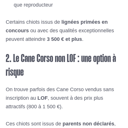
que reproducteur
Certains chiots issus de
lignées primées en
concours
ou avec des qualités exceptionnelles
peuvent atteindre
3 500 € et plus
.
2. Le Cane Corso non LOF : une option à
risque
On trouve parfois des Cane Corso vendus sans
inscription au
LOF
, souvent à des prix plus
attractifs (800 à 1 500 €).
Ces chiots sont issus de
parents non déclarés
,