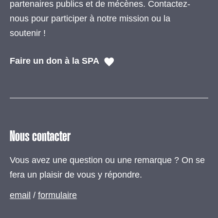
partenaires publics et de mécènes. Contactez-
nous pour participer à notre mission ou la
soutenir !
Faire un don à la SPA
Nous contacter
Vous avez une question ou une remarque ? On se
fera un plaisir de vous y répondre.
email
/
formulaire