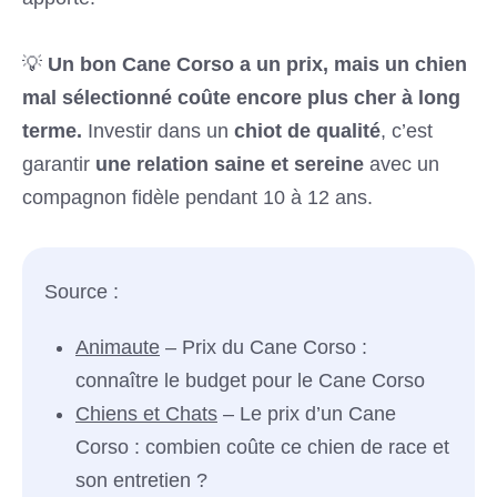
💡
Un bon Cane Corso a un prix, mais un chien
mal sélectionné coûte encore plus cher à long
terme.
Investir dans un
chiot de qualité
, c’est
garantir
une relation saine et sereine
avec un
compagnon fidèle pendant 10 à 12 ans.
Source :
Animaute
– Prix du Cane Corso :
connaître le budget pour le Cane Corso
Chiens et Chats
– Le prix d’un Cane
Corso : combien coûte ce chien de race et
son entretien ?