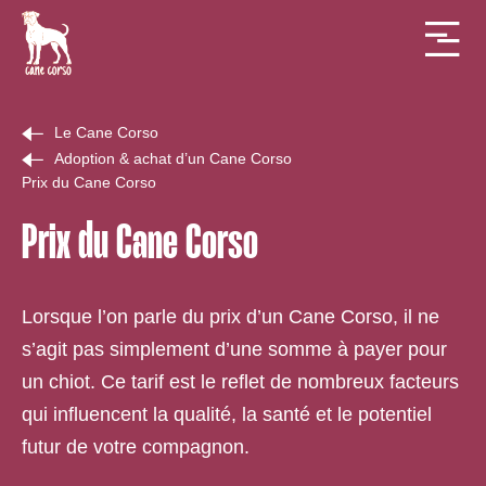
Le Cane Corso
Adoption & achat d’un Cane Corso
Prix du Cane Corso
Prix du Cane Corso
Lorsque l’on parle du prix d’un Cane Corso, il ne
s’agit pas simplement d’une somme à payer pour
un chiot. Ce tarif est le reflet de nombreux facteurs
qui influencent la qualité, la santé et le potentiel
futur de votre compagnon.