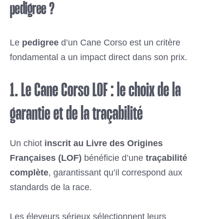
pedigree ?
Le
pedigree
d’un Cane Corso est un critère
fondamental a un impact direct dans son prix.
1. Le Cane Corso LOF : le choix de la
garantie et de la traçabilité
Un chiot
inscrit au Livre des Origines
Françaises (LOF)
bénéficie d’une
traçabilité
complète
, garantissant qu’il correspond aux
standards de la race.
Les éleveurs sérieux sélectionnent leurs