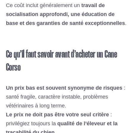
Ce coût inclut généralement un
travail de
socialisation approfondi, une éducation de
base et des garanties de santé exceptionnelles
.
Ce qu’il faut savoir avant d’acheter un Cane
Corso
Un prix bas est souvent synonyme de risques
:
santé fragile, caractère instable, problèmes
vétérinaires à long terme.
Le prix ne doit pas être votre seul critère
:
privilégiez toujours la
qualité de l’éleveur et la
traçabilité du chien
.