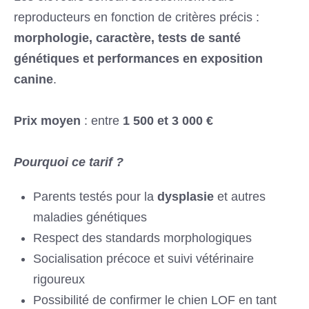
reproducteurs en fonction de critères précis :
morphologie, caractère, tests de santé
génétiques et performances en exposition
canine
.
Prix moyen
: entre
1 500 et 3 000 €
Pourquoi ce tarif ?
Parents testés pour la
dysplasie
et autres
maladies génétiques
Respect des standards morphologiques
Socialisation précoce et suivi vétérinaire
rigoureux
Possibilité de confirmer le chien LOF en tant