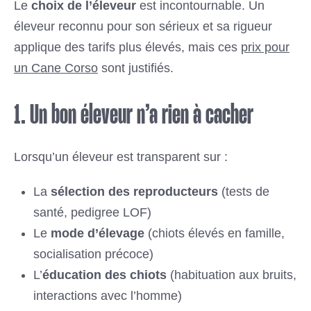
Le
choix de l’éleveur
est incontournable. Un
éleveur reconnu pour son sérieux et sa rigueur
applique des tarifs plus élevés, mais ces
prix pour
un Cane Corso
sont justifiés.
1. Un bon éleveur n’a rien à cacher
Lorsqu’un éleveur est transparent sur :
La
sélection des reproducteurs
(tests de
santé, pedigree LOF)
Le
mode d’élevage
(chiots élevés en famille,
socialisation précoce)
L’
éducation des chiots
(habituation aux bruits,
interactions avec l’homme)