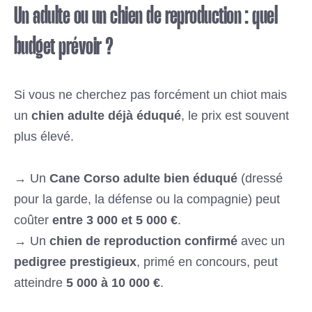
Un adulte ou un chien de reproduction : quel
budget prévoir ?
Si vous ne cherchez pas forcément un chiot mais
un
chien adulte déjà éduqué
, le prix est souvent
plus élevé.
→ Un
Cane Corso adulte bien éduqué
(dressé
pour la garde, la défense ou la compagnie) peut
coûter
entre 3 000 et 5 000 €
.
→ Un
chien de reproduction confirmé
avec un
pedigree prestigieux
, primé en concours, peut
atteindre
5 000 à 10 000 €
.