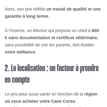
Alors, son prix reflète
un travail de qualité et une
garantie à long terme
.
À l’inverse, un éleveur qui propose un chiot à
800
€ sans documentation ni certificat vétérinaire
,
sans possibilité de voir les parents, doit éveiller
votre méfiance
.
2. La localisation : un facteur à prendre
en compte
Le prix peut aussi varier en fonction de la
région
où vous achetez votre Cane Corso
.