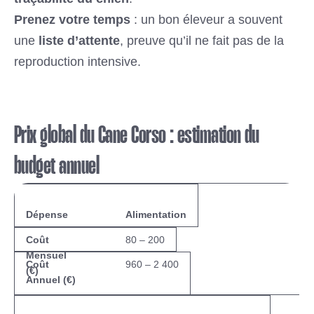
Prenez votre temps
: un bon éleveur a souvent
une
liste d’attente
, preuve qu’il ne fait pas de la
reproduction intensive.
Prix global du Cane Corso : estimation du
budget annuel
Alimentation
80 – 200
960 – 2 400