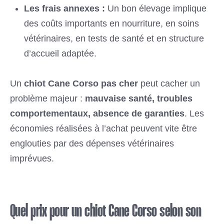
Les frais annexes :
Un bon élevage implique
des coûts importants en nourriture, en soins
vétérinaires, en tests de santé et en structure
d’accueil adaptée.
Un
chiot Cane Corso pas cher
peut cacher un
problème majeur :
mauvaise santé, troubles
comportementaux, absence de garanties
. Les
économies réalisées à l’achat peuvent vite être
englouties par des dépenses vétérinaires
imprévues.
Quel prix pour un chiot Cane Corso selon son