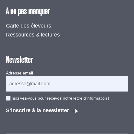
A ne pas manquer
Carte des éleveurs
Ressources & lectures
Newsletter
Adresse email
Inscrivez-vous pour recevoir notre lettre d'information !
S’inscrire à la newsletter