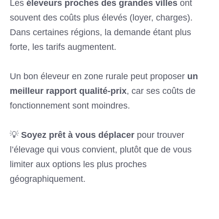
Les
éleveurs proches des grandes villes
ont
souvent des coûts plus élevés (loyer, charges).
Dans certaines régions, la demande étant plus
forte, les tarifs augmentent.
Un bon éleveur en zone rurale peut proposer
un
meilleur rapport qualité-prix
, car ses coûts de
fonctionnement sont moindres.
💡
Soyez prêt à vous déplacer
pour trouver
l’élevage qui vous convient, plutôt que de vous
limiter aux options les plus proches
géographiquement.