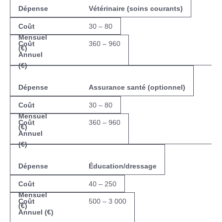
Vétérinaire (soins courants)
30 – 80
360 – 960
Assurance santé (optionnel)
30 – 80
360 – 960
Éducation/dressage
40 – 250
500 – 3 000