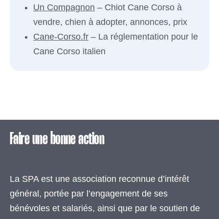
Un Compagnon
– Chiot Cane Corso à
vendre, chien à adopter, annonces, prix
Cane-Corso.fr
– La réglementation pour le
Cane Corso italien
Faire une bonne action
La SPA est une association reconnue d’intérêt
général, portée par l’engagement de ses
bénévoles et salariés, ainsi que par le soutien de