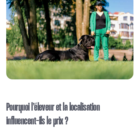
Pourquoi l’éleveur et la localisation
influencent-ils le prix ?