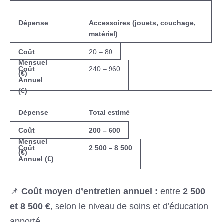
Accessoires (jouets, couchage,
matériel)
20 – 80
240 – 960
Total estimé
200 – 600
2 500 – 8 500
📌
Coût moyen d’entretien annuel :
entre
2 500
et 8 500 €
, selon le niveau de soins et d’éducation
apporté.