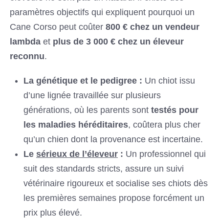
paramètres objectifs qui expliquent pourquoi un
Cane Corso peut coûter
800 € chez un vendeur
lambda
et
plus de 3 000 € chez un éleveur
reconnu
.
La génétique et le pedigree :
Un chiot issu
d’une lignée travaillée sur plusieurs
générations, où les parents sont
testés pour
les maladies héréditaires
, coûtera plus cher
qu’un chien dont la provenance est incertaine.
Le
sérieux de l’éleveur
:
Un professionnel qui
suit des standards stricts, assure un suivi
vétérinaire rigoureux et socialise ses chiots dès
les premières semaines propose forcément un
prix plus élevé.