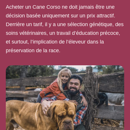
Acheter un Cane Corso ne doit jamais être une
décision basée uniquement sur un prix attractif.
Derrière un tarif, il y a une sélection génétique, des
soins vétérinaires, un travail d’éducation précoce,
et surtout, l’implication de l’éleveur dans la
préservation de la race.
Pourquoi des variations ?
Le prix d'un chiot
Localisation et éleveurs, pourquoi