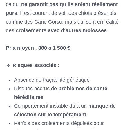
ce qui
ne garantit pas qu’ils soient réellement
purs
. Il est courant de voir des chiots présentés
comme des Cane Corso, mais qui sont en réalité
des
croisements avec d’autres molosses
.
Prix moyen
:
800 à 1 500 €
🔹
Risques associés :
Absence de traçabilité génétique
Risques accrus de
problèmes de santé
héréditaires
Comportement instable dû à un
manque de
sélection sur le tempérament
Parfois des croisements déguisés pour