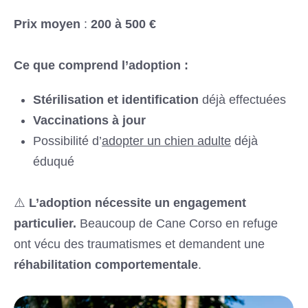
Prix moyen
:
200 à 500 €
Ce que comprend l’adoption :
Stérilisation et identification
déjà effectuées
Vaccinations à jour
Possibilité d’
adopter un chien adulte
déjà
éduqué
⚠️
L’adoption nécessite un engagement
particulier.
Beaucoup de Cane Corso en refuge
ont vécu des traumatismes et demandent une
réhabilitation comportementale
.