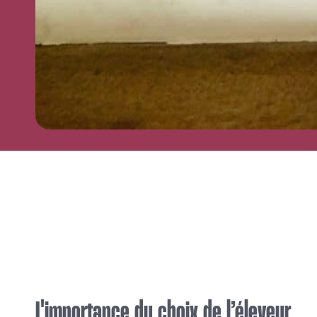
L'importance du choix de l’éleveur