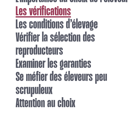
Les vérifications
Les conditions d’élevage
Vérifier la sélection des
reproducteurs
Examiner les garanties
Se méfier des éleveurs peu
scrupuleux
Attention au choix