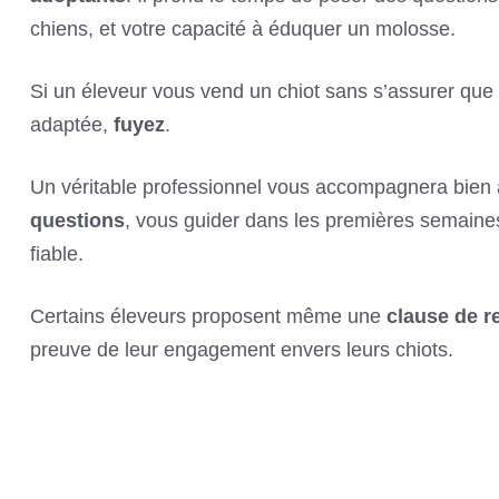
chiens, et votre capacité à éduquer un molosse.
Si un éleveur vous vend un chiot sans s’assurer que 
adaptée,
fuyez
.
Un véritable professionnel vous accompagnera bien a
questions
, vous guider dans les premières semaine
fiable.
Certains éleveurs proposent même une
clause de r
preuve de leur engagement envers leurs chiots.