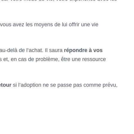
vous avez les moyens de lui offrir une vie
u-delà de l’achat. Il saura
répondre à vos
s et, en cas de problème, être une ressource
etour
si l’adoption ne se passe pas comme prévu,