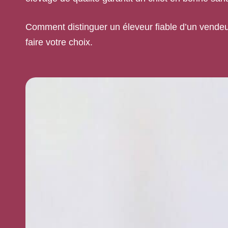
Comment distinguer un éleveur fiable d’un vendeur
faire votre choix.