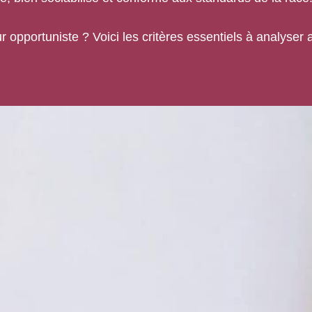
 opportuniste ? Voici les critères essentiels à analyser 