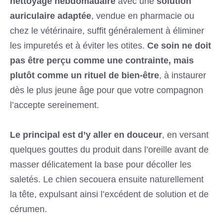
nettoyage hebdomadaire
avec une
solution
auriculaire adaptée
, vendue en pharmacie ou
chez le vétérinaire, suffit généralement à éliminer
les impuretés et à éviter les otites.
Ce soin ne doit
pas être perçu comme une contrainte, mais
plutôt comme un rituel de bien-être
, à instaurer
dès le plus jeune âge pour que votre compagnon
l’accepte sereinement.
Le principal est d’y aller en douceur
, en versant
quelques gouttes du produit dans l’oreille avant de
masser délicatement la base pour décoller les
saletés. Le chien secouera ensuite naturellement
la tête, expulsant ainsi l’excédent de solution et de
cérumen.