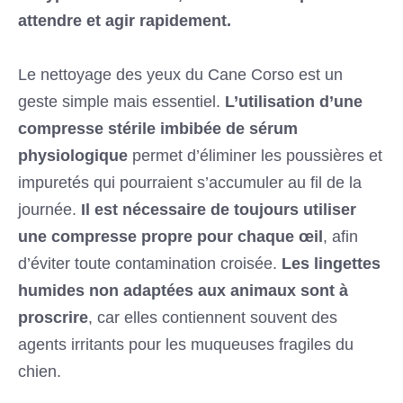
attendre et agir rapidement.
Le nettoyage des yeux du Cane Corso est un
geste simple mais essentiel.
L’utilisation d’une
compresse stérile imbibée de sérum
physiologique
permet d’éliminer les poussières et
impuretés qui pourraient s’accumuler au fil de la
journée.
Il est nécessaire de toujours utiliser
une compresse propre pour chaque œil
, afin
d’éviter toute contamination croisée.
Les lingettes
humides non adaptées aux animaux sont à
proscrire
, car elles contiennent souvent des
agents irritants pour les muqueuses fragiles du
chien.