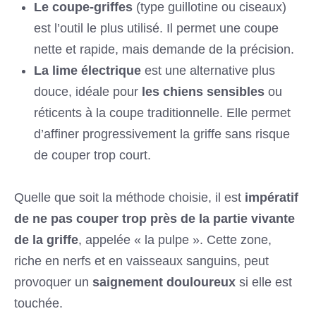
Le coupe-griffes
(type guillotine ou ciseaux)
est l’outil le plus utilisé. Il permet une coupe
nette et rapide, mais demande de la précision.
La lime électrique
est une alternative plus
douce, idéale pour
les chiens sensibles
ou
réticents à la coupe traditionnelle. Elle permet
d’affiner progressivement la griffe sans risque
de couper trop court.
Quelle que soit la méthode choisie, il est
impératif
de ne pas couper trop près de la partie vivante
de la griffe
, appelée « la pulpe ». Cette zone,
riche en nerfs et en vaisseaux sanguins, peut
provoquer un
saignement douloureux
si elle est
touchée.