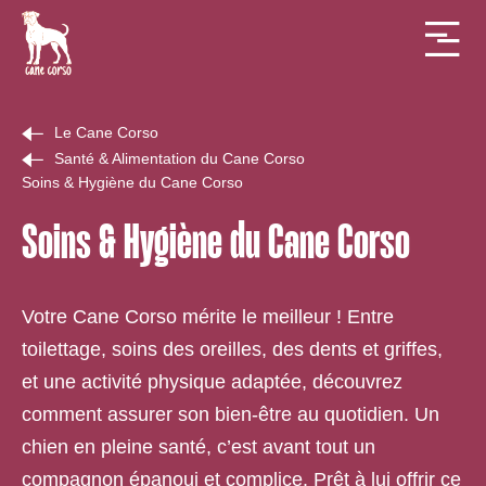
Le Cane Corso
Santé & Alimentation du Cane Corso
Soins & Hygiène du Cane Corso
Soins & Hygiène du Cane Corso
Votre Cane Corso mérite le meilleur ! Entre
toilettage, soins des oreilles, des dents et griffes,
et une activité physique adaptée, découvrez
comment assurer son bien-être au quotidien. Un
chien en pleine santé, c’est avant tout un
compagnon épanoui et complice. Prêt à lui offrir ce