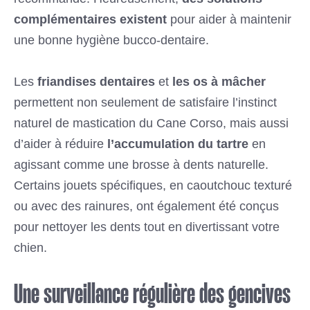
complémentaires existent
pour aider à maintenir
une bonne hygiène bucco-dentaire.
Les
friandises dentaires
et
les os à mâcher
permettent non seulement de satisfaire l’instinct
naturel de mastication du Cane Corso, mais aussi
d’aider à réduire
l’accumulation du tartre
en
agissant comme une brosse à dents naturelle.
Certains jouets spécifiques, en caoutchouc texturé
ou avec des rainures, ont également été conçus
pour nettoyer les dents tout en divertissant votre
chien.
Une surveillance régulière des gencives