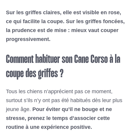
Sur les griffes claires, elle est visible en rose,
ce qui facilite la coupe. Sur les griffes foncées,
la prudence est de mise : mieux vaut couper
progressivement.
Comment habituer son Cane Corso à la
coupe des griffes ?
Tous les chiens n’apprécient pas ce moment,
surtout s’ils n’y ont pas été habitués dès leur plus
jeune âge.
Pour éviter qu’il ne bouge et ne
stresse, prenez le temps d’associer cette
routine à une expérience positive.