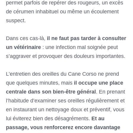
permet parfois de repérer des rougeurs, un excès
de cérumen inhabituel ou même un écoulement
suspect.
Dans ces cas-là,
il ne faut pas tarder à consulter
un vétérinaire
: une infection mal soignée peut
s’aggraver et provoquer des douleurs importantes.
L’entretien des oreilles du Cane Corso ne prend
que quelques minutes, mais
il occupe une place
centrale dans son bien-être général
. En prenant
l’habitude d’examiner ses oreilles régulièrement et
en instaurant un nettoyage doux et préventif, vous
lui éviterez bien des désagréments.
Et au
passage, vous renforcerez encore davantage