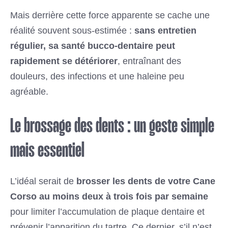
Mais derrière cette force apparente se cache une
réalité souvent sous-estimée :
sans entretien
régulier, sa santé bucco-dentaire peut
rapidement se détériorer
, entraînant des
douleurs, des infections et une haleine peu
agréable.
Le brossage des dents : un geste simple
mais essentiel
L’idéal serait de
brosser les dents de votre Cane
Corso au moins deux à trois fois par semaine
pour limiter l’accumulation de plaque dentaire et
prévenir l’apparition du tartre. Ce dernier, s’il n’est