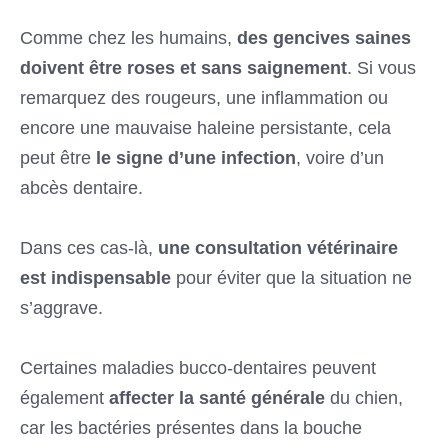
Comme chez les humains,
des gencives saines
doivent être roses et sans saignement
. Si vous
remarquez des rougeurs, une inflammation ou
encore une mauvaise haleine persistante, cela
peut être
le signe d’une infection
, voire d’un
abcès dentaire.
Dans ces cas-là,
une consultation vétérinaire
est indispensable
pour éviter que la situation ne
s’aggrave.
Certaines maladies bucco-dentaires peuvent
également
affecter la santé générale
du chien,
car les bactéries présentes dans la bouche