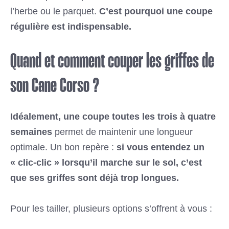
l’herbe ou le parquet.
C’est pourquoi une coupe
régulière est indispensable.
Quand et comment couper les griffes de
son Cane Corso ?
Idéalement, une coupe toutes les trois à quatre
semaines
permet de maintenir une longueur
optimale. Un bon repère :
si vous entendez un
« clic-clic » lorsqu’il marche sur le sol, c’est
que ses griffes sont déjà trop longues.
Pour les tailler, plusieurs options s’offrent à vous :