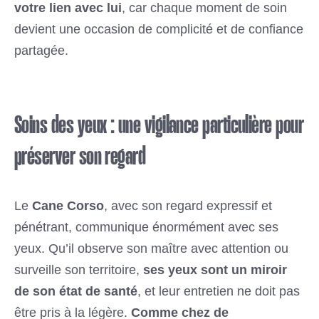
votre lien avec lui
, car chaque moment de soin
devient une occasion de complicité et de confiance
partagée.
Soins des yeux : une vigilance particulière pour
préserver son regard
Le
Cane Corso
, avec son regard expressif et
pénétrant, communique énormément avec ses
yeux. Qu’il observe son maître avec attention ou
surveille son territoire,
ses yeux sont un miroir
de son état de santé
, et leur entretien ne doit pas
être pris à la légère.
Comme chez de