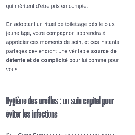
qui méritent d’être pris en compte.
En adoptant un rituel de toilettage dès le plus
jeune âge, votre compagnon apprendra à
apprécier ces moments de soin, et ces instants
partagés deviendront une véritable
source de
détente et de complicité
pour lui comme pour
vous.
Hygiène des oreilles : un soin capital pour
éviter les infections
Si le
Cane Corso
impressionne par sa carrure