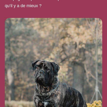
qu’il y a de mieux ?