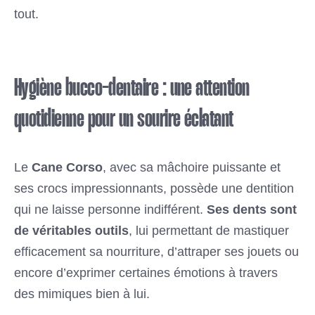
tout.
Hygiène bucco-dentaire : une attention
quotidienne pour un sourire éclatant
Le
Cane Corso
, avec sa mâchoire puissante et
ses crocs impressionnants, possède une dentition
qui ne laisse personne indifférent.
Ses dents sont
de véritables outils
, lui permettant de mastiquer
efficacement sa nourriture, d’attraper ses jouets ou
encore d’exprimer certaines émotions à travers
des mimiques bien à lui.