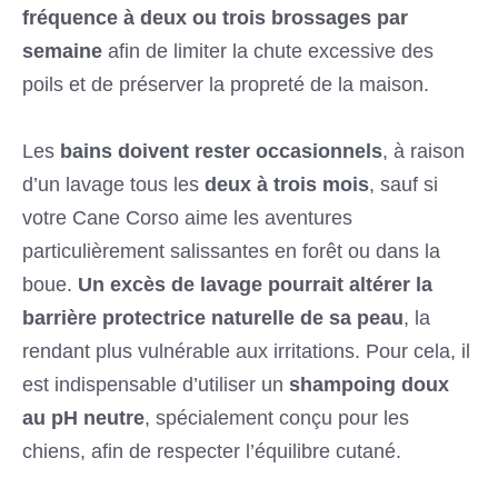
fréquence à deux ou trois brossages par
semaine
afin de limiter la chute excessive des
poils et de préserver la propreté de la maison.
Les
bains doivent rester occasionnels
, à raison
d’un lavage tous les
deux à trois mois
, sauf si
votre Cane Corso aime les aventures
particulièrement salissantes en forêt ou dans la
boue.
Un excès de lavage pourrait altérer la
barrière protectrice naturelle de sa peau
, la
rendant plus vulnérable aux irritations. Pour cela, il
est indispensable d’utiliser un
shampoing doux
au pH neutre
, spécialement conçu pour les
chiens, afin de respecter l’équilibre cutané.