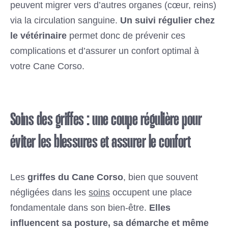
peuvent migrer vers d’autres organes (cœur, reins)
via la circulation sanguine.
Un suivi régulier chez
le vétérinaire
permet donc de prévenir ces
complications et d’assurer un confort optimal à
votre Cane Corso.
Soins des griffes : une coupe régulière pour
éviter les blessures et assurer le confort
Les
griffes du Cane Corso
, bien que souvent
négligées dans les
soins
occupent une place
fondamentale dans son bien-être.
Elles
influencent sa posture, sa démarche et même