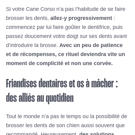
Si votre Cane Corso n’a pas l’habitude de se faire
brosser les dents,
allez-y progressivement
:
commencez par lui faire goûter le dentifrice, puis
passez doucement votre doigt sur ses dents avant
d’introduire la brosse.
Avec un peu de patience
et de récompenses, ce rituel deviendra vite un
moment de complicité et non une corvée.
Friandises dentaires et os à mâcher :
des alliés au quotidien
Tout le monde n’a pas le temps ou la possibilité de
brosser les dents de son chien aussi souvent que
recommandé. Heureusement,
des solutions