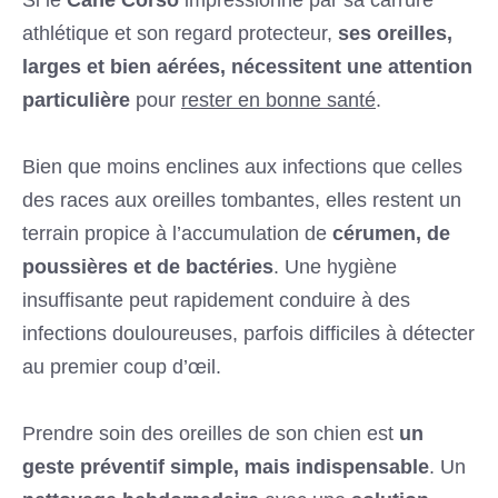
athlétique et son regard protecteur,
ses oreilles,
larges et bien aérées, nécessitent une attention
particulière
pour
rester en bonne santé
.
Bien que moins enclines aux infections que celles
des races aux oreilles tombantes, elles restent un
terrain propice à l’accumulation de
cérumen, de
poussières et de bactéries
. Une hygiène
insuffisante peut rapidement conduire à des
infections douloureuses, parfois difficiles à détecter
au premier coup d’œil.
Prendre soin des oreilles de son chien est
un
geste préventif simple, mais indispensable
. Un