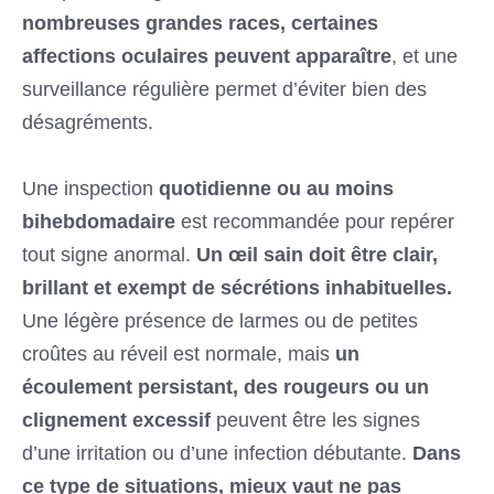
nombreuses grandes races, certaines
affections oculaires peuvent apparaître
, et une
surveillance régulière permet d’éviter bien des
désagréments.
Une inspection
quotidienne ou au moins
bihebdomadaire
est recommandée pour repérer
tout signe anormal.
Un œil sain doit être clair,
brillant et exempt de sécrétions inhabituelles.
Une légère présence de larmes ou de petites
croûtes au réveil est normale, mais
un
écoulement persistant, des rougeurs ou un
clignement excessif
peuvent être les signes
d’une irritation ou d’une infection débutante.
Dans
ce type de situations, mieux vaut ne pas