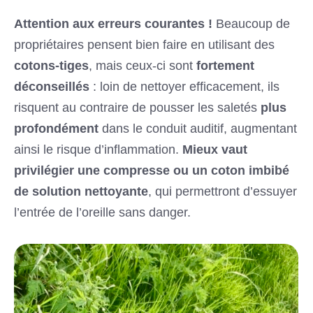
Attention aux erreurs courantes !
Beaucoup de
propriétaires pensent bien faire en utilisant des
cotons-tiges
, mais ceux-ci sont
fortement
déconseillés
: loin de nettoyer efficacement, ils
risquent au contraire de pousser les saletés
plus
profondément
dans le conduit auditif, augmentant
ainsi le risque d’inflammation.
Mieux vaut
privilégier une compresse ou un coton imbibé
de solution nettoyante
, qui permettront d’essuyer
l’entrée de l’oreille sans danger.