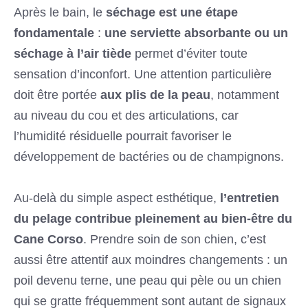
Après le bain, le
séchage est une étape
fondamentale
:
une serviette absorbante ou un
séchage à l’air tiède
permet d’éviter toute
sensation d’inconfort. Une attention particulière
doit être portée
aux plis de la peau
, notamment
au niveau du cou et des articulations, car
l’humidité résiduelle pourrait favoriser le
développement de bactéries ou de champignons.
Au-delà du simple aspect esthétique,
l’entretien
du pelage contribue pleinement au bien-être du
Cane Corso
. Prendre soin de son chien, c’est
aussi être attentif aux moindres changements : un
poil devenu terne, une peau qui pèle ou un chien
qui se gratte fréquemment sont autant de signaux