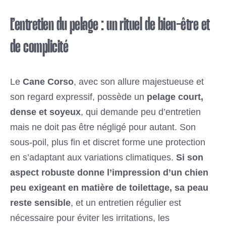
L’entretien du pelage : un rituel de bien-être et
de complicité
Le
Cane Corso
, avec son allure majestueuse et
son regard expressif, possède un
pelage court,
dense et soyeux
, qui demande peu d’entretien
mais ne doit pas être négligé pour autant. Son
sous-poil, plus fin et discret forme une protection
en s’adaptant aux variations climatiques.
Si son
aspect robuste donne l’impression d’un chien
peu exigeant en matière de toilettage, sa peau
reste sensible
, et un entretien régulier est
nécessaire pour éviter les irritations, les