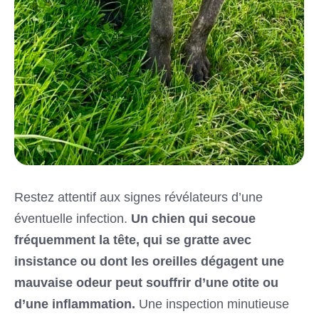
Restez attentif aux signes révélateurs d’une
éventuelle infection.
Un chien qui secoue
fréquemment la tête, qui se gratte avec
insistance ou dont les oreilles dégagent une
mauvaise odeur peut souffrir d’une otite ou
d’une inflammation.
Une inspection minutieuse