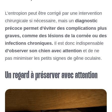
L’entropion peut être corrigé par une intervention
chirurgicale si nécessaire, mais un
diagnostic
précoce permet d’éviter des complications plus
graves, comme des lésions de la cornée ou des
infections chroniques.
Il est donc indispensable
d’observer son chien avec attention
et de ne
pas minimiser les petits signes de gêne oculaire.
Un regard à préserver avec attention