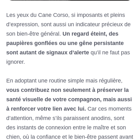
Les yeux du Cane Corso, si imposants et pleins
d’expression, sont aussi un indicateur précieux de
son bien-être général.
Un regard éteint, des
paupières gonflées ou une gêne persistante
sont autant de signaux d’alerte
qu’il ne faut pas
ignorer.
En adoptant une routine simple mais régulière,
vous contribuez non seulement à préserver la
santé visuelle de votre compagnon, mais aussi
à renforcer votre lien avec lui.
Car ces moments
d’attention, même s’ils paraissent anodins, sont
des instants de connexion entre le maître et son
chien, où la confiance et le bien-être passent avant