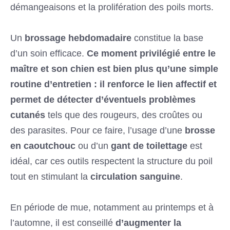
démangeaisons et la prolifération des poils morts.
Un
brossage hebdomadaire
constitue la base
d’un soin efficace.
Ce moment privilégié entre le
maître et son chien est bien plus qu’une simple
routine d’entretien : il renforce le lien affectif et
permet de détecter d’éventuels problèmes
cutanés
tels que des rougeurs, des croûtes ou
des parasites. Pour ce faire, l’usage d’une
brosse
en caoutchouc
ou d’un
gant de toilettage
est
idéal, car ces outils respectent la structure du poil
tout en stimulant la
circulation sanguine
.
En période de mue, notamment au printemps et à
l’automne, il est conseillé
d’augmenter la