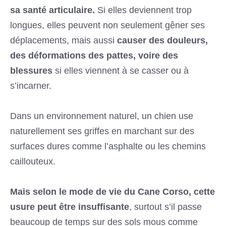
sa santé articulaire.
Si elles deviennent trop
longues, elles peuvent non seulement gêner ses
déplacements, mais aussi
causer des douleurs,
des déformations des pattes, voire des
blessures
si elles viennent à se casser ou à
s’incarner.
Dans un environnement naturel, un chien use
naturellement ses griffes en marchant sur des
surfaces dures comme l’asphalte ou les chemins
caillouteux.
Mais selon le mode de vie du Cane Corso, cette
usure peut être insuffisante
, surtout s’il passe
beaucoup de temps sur des sols mous comme