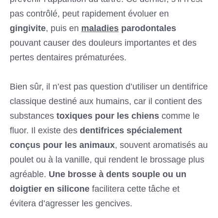
pas contrôlé, peut rapidement évoluer en
gingivite
, puis en
maladies
parodontales
pouvant causer des douleurs importantes et des
pertes dentaires prématurées.
Bien sûr, il n’est pas question d’utiliser un dentifrice
classique destiné aux humains, car il contient des
substances
toxiques pour les chiens
comme le
fluor. Il existe des
dentifrices spécialement
conçus pour les animaux
, souvent aromatisés au
poulet ou à la vanille, qui rendent le brossage plus
agréable.
Une brosse à dents souple ou un
doigtier en silicone
facilitera cette tâche et
évitera d’agresser les gencives.