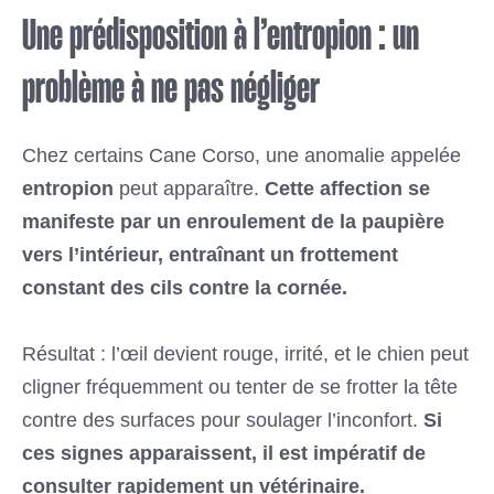
Une prédisposition à l’entropion : un
problème à ne pas négliger
Chez certains Cane Corso, une anomalie appelée
entropion
peut apparaître.
Cette affection se
manifeste par un enroulement de la paupière
vers l’intérieur, entraînant un frottement
constant des cils contre la cornée.
Résultat : l’œil devient rouge, irrité, et le chien peut
cligner fréquemment ou tenter de se frotter la tête
contre des surfaces pour soulager l’inconfort.
Si
ces signes apparaissent, il est impératif de
consulter rapidement un vétérinaire.