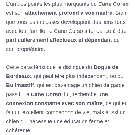
L’un des points les plus marquants du
Cane Corso
est son
attachement profond à son maître
. Bien
que tous les molosses développent des liens forts
avec leur famille, le Cane Corso a tendance à être
particulièrement affectueux et dépendant
de
son propriétaire.
Cette caractéristique le distingue du
Dogue de
Bordeaux
, qui peut être plus indépendant, ou du
Bullmastiff
, qui est davantage un chien de garde
passif. Le
Cane Corso
, lui, recherche
une
connexion constante avec son maître
, ce qui en
fait un excellent compagnon de vie, mais aussi un
chien qui nécessite une éducation ferme et
cohérente.