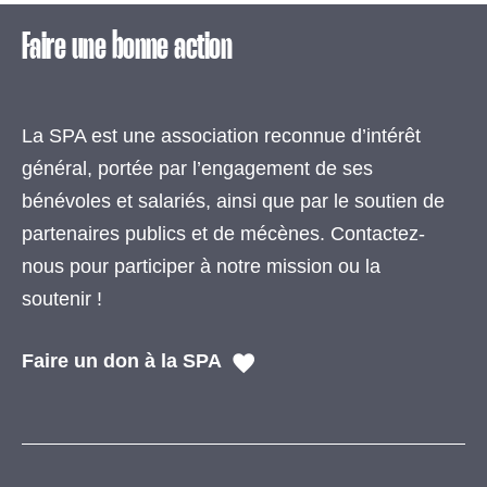
Faire une bonne action
La SPA est une association reconnue d’intérêt
général, portée par l’engagement de ses
bénévoles et salariés, ainsi que par le soutien de
partenaires publics et de mécènes. Contactez-
nous pour participer à notre mission ou la
soutenir !
Faire un don à la SPA