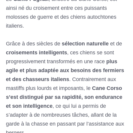
ainsi né du croisement entre ces puissants
molosses de guerre et des chiens autochtones
italiens.
Grâce à des siècles de
sélection naturelle
et de
croisements intelligents
, ces chiens se sont
progressivement transformés en une race
plus
agile et plus adaptée aux besoins des fermiers
et des chasseurs italiens
. Contrairement aux
mastiffs plus lourds et imposants, le
Cane Corso
s’est distingué par sa rapidité, son endurance
et son intelligence
, ce qui lui a permis de
s’adapter à de nombreuses tâches, allant de la
garde à la chasse en passant par l’assistance aux
bergers.