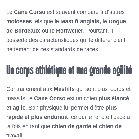
Le
Cane Corso
est souvent comparé à d’autres
molosses
tels que le
Mastiff anglais, le Dogue
de Bordeaux ou le Rottweiler
. Pourtant, il
possède des caractéristiques qui le différencient
nettement de ces
standards
de races.
Un corps athlétique et une grande agilité
Contrairement aux
Mastiffs
qui sont plus lourds et
massifs, le
Cane Corso
est un chien
plus élancé
et agile
. Son physique lui permet d’être
plus
rapide et plus endurant
, ce qui le rend efficace à
la fois en tant que
chien de garde
et
chien de
travail
.