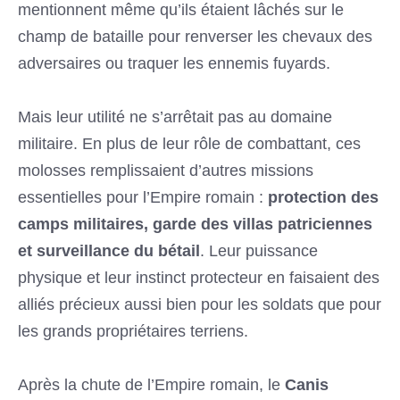
mentionnent même qu’ils étaient lâchés sur le
champ de bataille pour renverser les chevaux des
adversaires ou traquer les ennemis fuyards.
Mais leur utilité ne s’arrêtait pas au domaine
militaire. En plus de leur rôle de combattant, ces
molosses remplissaient d’autres missions
essentielles pour l’Empire romain :
protection des
camps militaires, garde des villas patriciennes
et surveillance du bétail
. Leur puissance
physique et leur instinct protecteur en faisaient des
alliés précieux aussi bien pour les soldats que pour
les grands propriétaires terriens.
Après la chute de l’Empire romain, le
Canis