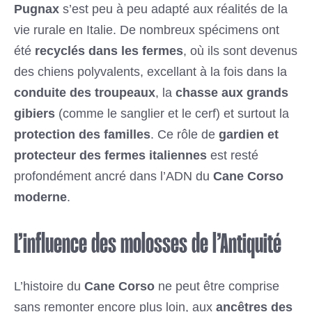
Pugnax
s’est peu à peu adapté aux réalités de la
vie rurale en Italie. De nombreux spécimens ont
été
recyclés dans les fermes
, où ils sont devenus
des chiens polyvalents, excellant à la fois dans la
conduite des troupeaux
, la
chasse aux grands
gibiers
(comme le sanglier et le cerf) et surtout la
protection des familles
. Ce rôle de
gardien et
protecteur des fermes italiennes
est resté
profondément ancré dans l’ADN du
Cane Corso
moderne
.
L’influence des molosses de l’Antiquité
L’histoire du
Cane Corso
ne peut être comprise
sans remonter encore plus loin, aux
ancêtres des