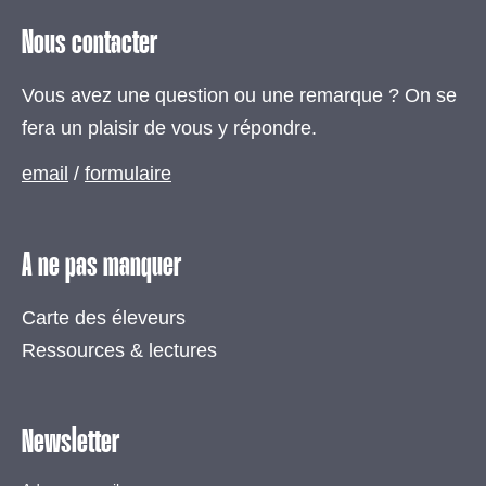
Nous contacter
Vous avez une question ou une remarque ? On se
fera un plaisir de vous y répondre.
email
/
formulaire
A ne pas manquer
Carte des éleveurs
Ressources & lectures
Newsletter