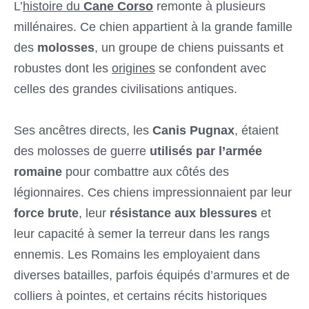
L’
histoire du
Cane Corso
remonte à plusieurs
millénaires. Ce chien appartient à la grande famille
des
molosses
, un groupe de chiens puissants et
robustes dont les
origines
se confondent avec
celles des grandes civilisations antiques.
Ses ancêtres directs, les
Canis Pugnax
, étaient
des molosses de guerre
utilisés par l’armée
romaine
pour combattre aux côtés des
légionnaires. Ces chiens impressionnaient par leur
force brute
, leur
résistance aux blessures
et
leur capacité à semer la terreur dans les rangs
ennemis. Les Romains les employaient dans
diverses batailles, parfois équipés d’armures et de
colliers à pointes, et certains récits historiques