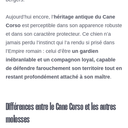
Aujourd’hui encore, l’
héritage antique du Cane
Corso
est perceptible dans son apparence robuste
et dans son caractère protecteur. Ce chien n’a
jamais perdu l’instinct qui l’a rendu si prisé dans
l’Empire romain : celui d’être
un gardien
inébranlable et un compagnon loyal, capable
de défendre farouchement son territoire tout en
restant profondément attaché à son maître
.
Différences entre le Cane Corso et les autres
molosses