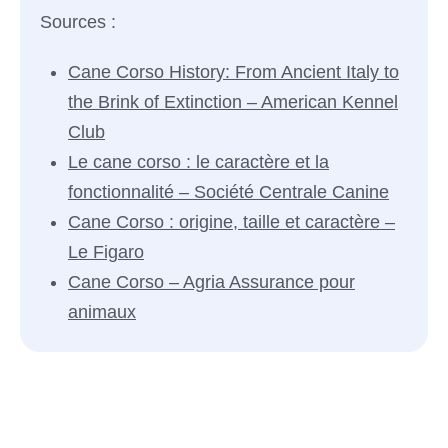
Sources :
Cane Corso History: From Ancient Italy to
the Brink of Extinction – American Kennel
Club
Le cane corso : le caractère et la
fonctionnalité – Société Centrale Canine
Cane Corso : origine, taille et caractère –
Le Figaro
Cane Corso – Agria Assurance pour
animaux