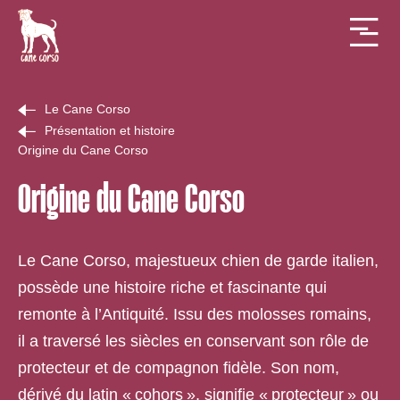
Le Cane Corso
Présentation et histoire
Origine du Cane Corso
Origine du Cane Corso
Le Cane Corso, majestueux chien de garde italien,
possède une histoire riche et fascinante qui
remonte à l’Antiquité. Issu des molosses romains,
il a traversé les siècles en conservant son rôle de
protecteur et de compagnon fidèle. Son nom,
dérivé du latin « cohors », signifie « protecteur » ou