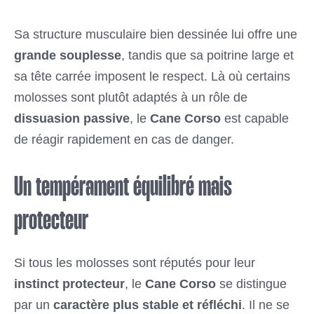
Sa structure musculaire bien dessinée lui offre une
grande souplesse
, tandis que sa poitrine large et
sa tête carrée imposent le respect. Là où certains
molosses sont plutôt adaptés à un rôle de
dissuasion passive
, le
Cane Corso
est capable
de réagir rapidement en cas de danger.
Un tempérament équilibré mais
protecteur
Si tous les molosses sont réputés pour leur
instinct protecteur
, le
Cane Corso
se distingue
par un
caractère plus stable et réfléchi
. Il ne se