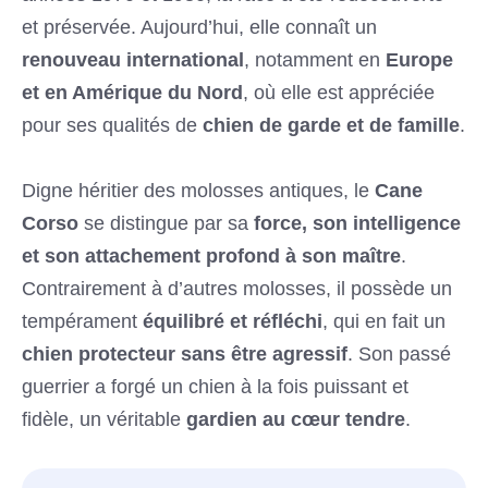
et préservée. Aujourd’hui, elle connaît un
renouveau international
, notamment en
Europe
et en Amérique du Nord
, où elle est appréciée
pour ses qualités de
chien de garde et de famille
.
Digne héritier des molosses antiques, le
Cane
Corso
se distingue par sa
force, son intelligence
et son attachement profond à son maître
.
Contrairement à d’autres molosses, il possède un
tempérament
équilibré et réfléchi
, qui en fait un
chien protecteur sans être agressif
. Son passé
guerrier a forgé un chien à la fois puissant et
fidèle, un véritable
gardien au cœur tendre
.