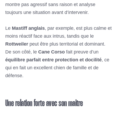
montre pas agressif sans raison et analyse
toujours une situation avant d’intervenir.
Le
Mastiff anglais
, par exemple, est plus calme et
moins réactif face aux intrus, tandis que le
Rottweiler
peut être plus territorial et dominant.
De son côté, le
Cane Corso
fait preuve d’un
équilibre parfait entre protection et docilité
, ce
qui en fait un excellent chien de famille et de
défense.
Une relation forte avec son maître